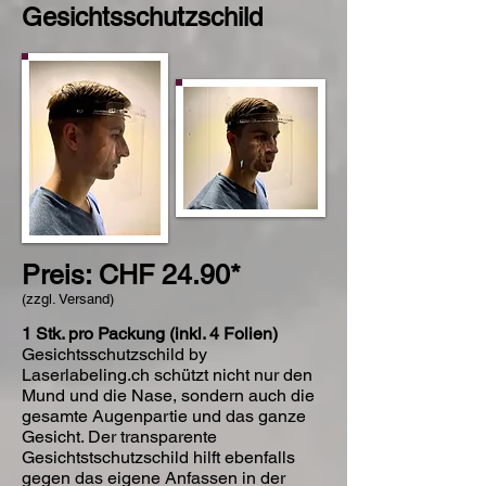
Gesichtsschutzschild
Preis: CHF 24.90*
(zzgl. Versand)
1 Stk. pro Packung (inkl. 4 Folien)
Gesichtsschutzschild by
Laserlabeling.ch schützt nicht nur den
Mund und die Nase, sondern auch die
gesamte Augenpartie und das ganze
Gesicht. Der transparente
Gesichtstschutzschild hilft ebenfalls
gegen das eigene Anfassen in der