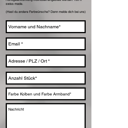
swiss made.
(Hast du andere Farbwünsche? Dann melde dich bei uns)