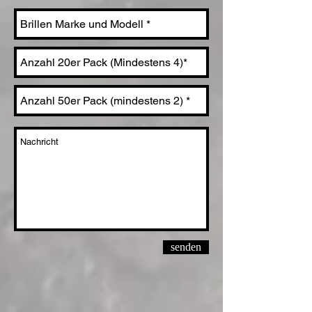
senden