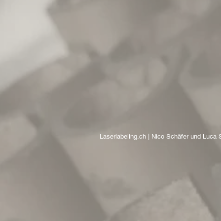
Laserlabeling.ch | Nico Schäfer und Luca 