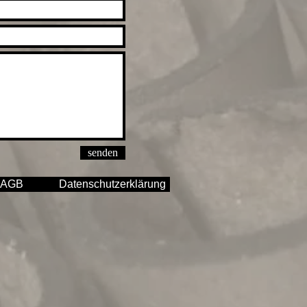
senden
AGB
Datenschutzerklärung