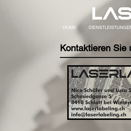
las
HOME
DIENSTLEISTUNGE
Kontaktieren Sie